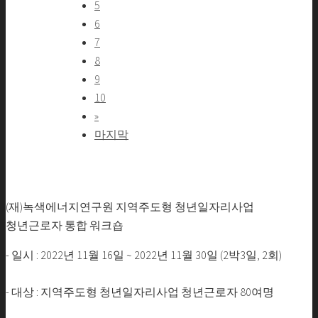
5
6
7
8
9
10
»
마지막
(재)녹색에너지연구원 지역주도형 청년일자리사업
청년근로자 통합 워크숍
- 일시 : 2022년 11월 16일 ~ 2022년 11월 30일 (2박3일, 2회)
- 대상 : 지역주도형 청년일자리사업 청년근로자 80여명